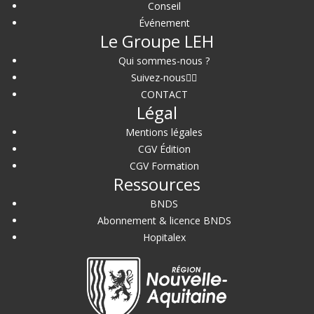
Conseil
Événement
Le Groupe LEH
Qui sommes-nous ?
Suivez-nous
CONTACT
Légal
Mentions légales
CGV Édition
CGV Formation
Ressources
BNDS
Abonnement & licence BNDS
Hopitalex