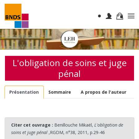
L'obligation de soins et juge
pénal
Présentation
Sommaire
A propos de l'auteur
Citer cet ouvrage :
Benillouche Mikaël,
L'obligation de
soins et juge pénal
,RGDM, n°38, 2011, p.29-46