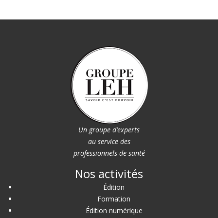
Un groupe d’experts
au service des
professionnels de santé
Nos activités
Édition
Formation
Édition numérique