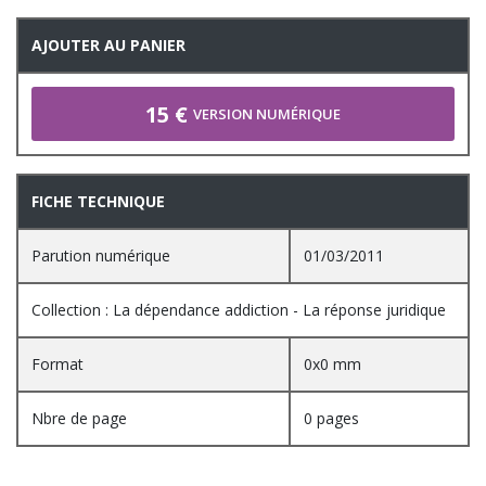
AJOUTER AU PANIER
15 €
VERSION NUMÉRIQUE
FICHE TECHNIQUE
Parution numérique
01/03/2011
Collection : La dépendance addiction - La réponse juridique
Format
0x0 mm
Nbre de page
0 pages