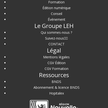
Formation
Édition numérique
Conseil
Événement
Le Groupe LEH
Qui sommes-nous ?
Suivez-nous
CONTACT
Légal
Mentions légales
CGV Édition
CGV Formation
Ressources
BNDS
Abonnement & licence BNDS
Hopitalex