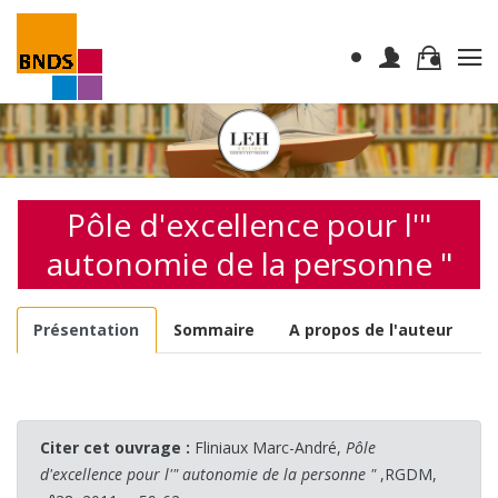
Pôle d'excellence pour l'"
autonomie de la personne "
Présentation
Sommaire
A propos de l'auteur
Citer cet ouvrage :
Fliniaux Marc-André,
Pôle
d'excellence pour l'" autonomie de la personne "
,RGDM,