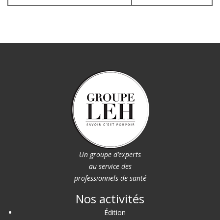
Un groupe d’experts
au service des
professionnels de santé
Nos activités
Édition