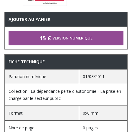
AJOUTER AU PANIER
15 €
VERSION NUMÉRIQUE
FICHE TECHNIQUE
Parution numérique
01/03/2011
Collection : La dépendance perte d'autonomie - La prise en
charge par le secteur public
Format
0x0 mm
Nbre de page
0 pages