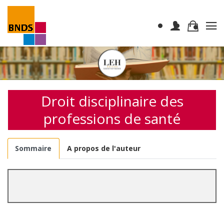
Droit disciplinaire des
professions de santé
Sommaire
A propos de l'auteur