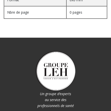
Nbre de page
0 pages
Un groupe d’experts
au service des
professionnels de santé