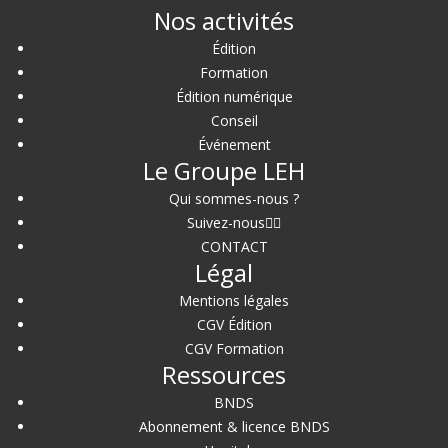
Nos activités
Édition
Formation
Édition numérique
Conseil
Événement
Le Groupe LEH
Qui sommes-nous ?
Suivez-nous
CONTACT
Légal
Mentions légales
CGV Édition
CGV Formation
Ressources
BNDS
Abonnement & licence BNDS