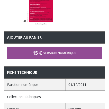
AJOUTER AU PANIER
15 €
VERSION NUMÉRIQUE
FICHE TECHNIQUE
Parution numérique
01/12/2011
Collection : Rubriques
Format
0x0 mm