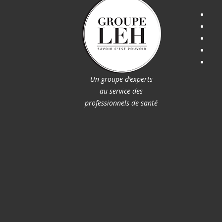
Un groupe d’experts
au service des
professionnels de santé