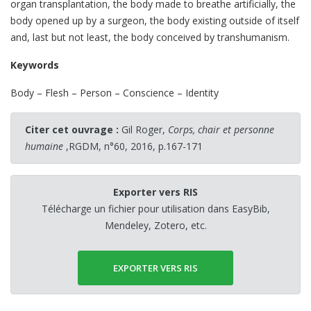
organ transplantation, the body made to breathe artificially, the
body opened up by a surgeon, the body existing outside of itself
and, last but not least, the body conceived by transhumanism.
Keywords
Body – Flesh – Person – Conscience – Identity
Citer cet ouvrage :
Gil Roger,
Corps, chair et personne
humaine
,RGDM, n°60, 2016, p.167-171
Exporter vers RIS
Télécharge un fichier pour utilisation dans EasyBib,
Mendeley, Zotero, etc.
EXPORTER VERS RIS