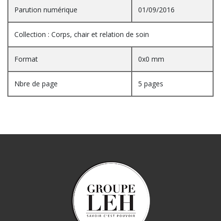
Parution numérique
01/09/2016
Collection : Corps, chair et relation de soin
Format
0x0 mm
Nbre de page
5 pages