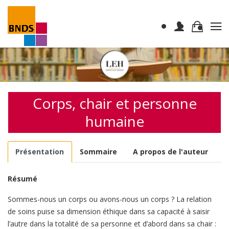
Corps, chair et personne
humaine
Présentation
Sommaire
A propos de l'auteur
Résumé
Sommes-nous un corps ou avons-nous un corps ? La relation
de soins puise sa dimension éthique dans sa capacité à saisir
l’autre dans la totalité de sa personne et d’abord dans sa chair :