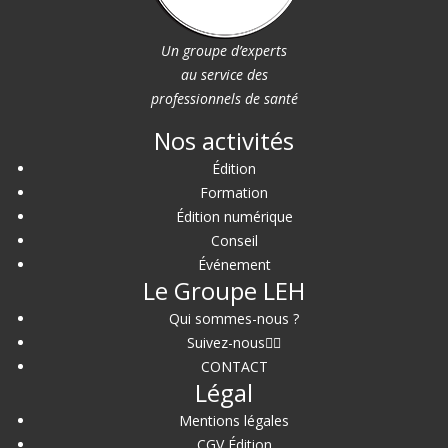
Un groupe d’experts
au service des
professionnels de santé
Nos activités
Édition
Formation
Édition numérique
Conseil
Événement
Le Groupe LEH
Qui sommes-nous ?
Suivez-nous
CONTACT
Légal
Mentions légales
CGV Édition