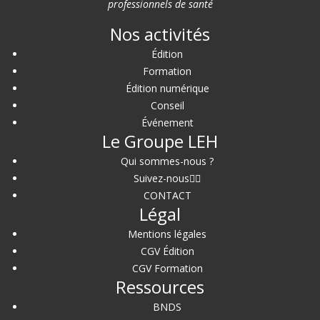
professionnels de santé
Nos activités
Édition
Formation
Édition numérique
Conseil
Événement
Le Groupe LEH
Qui sommes-nous ?
Suivez-nous
CONTACT
Légal
Mentions légales
CGV Édition
CGV Formation
Ressources
BNDS