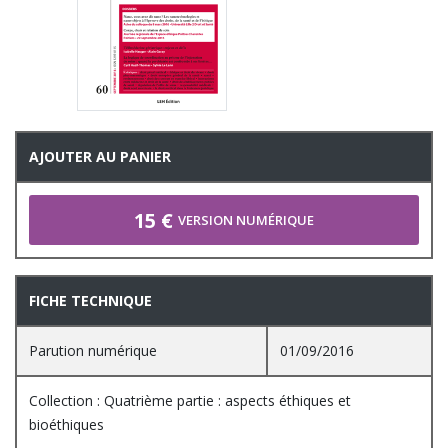
AJOUTER AU PANIER
15 €
VERSION NUMÉRIQUE
FICHE TECHNIQUE
Parution numérique
01/09/2016
Collection : Quatrième partie : aspects éthiques et
bioéthiques