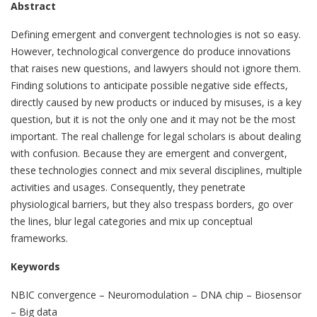
Abstract
Defining emergent and convergent technologies is not so easy.
However, technological convergence do produce innovations
that raises new questions, and lawyers should not ignore them.
Finding solutions to anticipate possible negative side effects,
directly caused by new products or induced by misuses, is a key
question, but it is not the only one and it may not be the most
important. The real challenge for legal scholars is about dealing
with confusion. Because they are emergent and convergent,
these technologies connect and mix several disciplines, multiple
activities and usages. Consequently, they penetrate
physiological barriers, but they also trespass borders, go over
the lines, blur legal categories and mix up conceptual
frameworks.
Keywords
NBIC convergence – Neuromodulation – DNA chip – Biosensor
– Big data