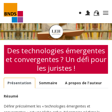
Des technologies émergentes
et convergentes ? Un défi pour
les juristes !
Présentation
Sommaire
A propos de l'auteur
Résumé
Définir précisément les « technologies émergentes et