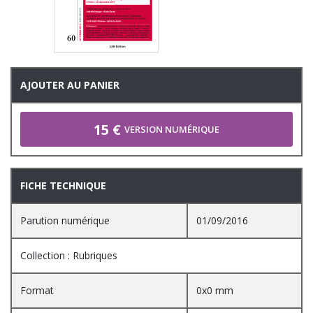
AJOUTER AU PANIER
15 €
VERSION NUMÉRIQUE
FICHE TECHNIQUE
Parution numérique
01/09/2016
Collection : Rubriques
Format
0x0 mm