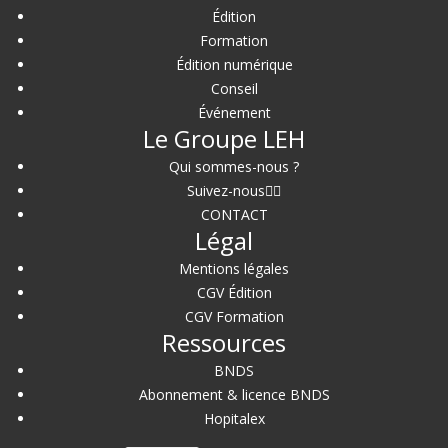
Édition
Formation
Édition numérique
Conseil
Événement
Le Groupe LEH
Qui sommes-nous ?
Suivez-nous
CONTACT
Légal
Mentions légales
CGV Édition
CGV Formation
Ressources
BNDS
Abonnement & licence BNDS
Hopitalex