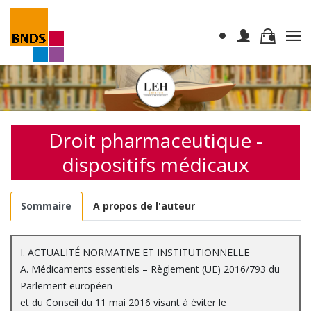
Droit pharmaceutique -
dispositifs médicaux
Sommaire
A propos de l'auteur
I. ACTUALITÉ NORMATIVE ET INSTITUTIONNELLE
A. Médicaments essentiels – Règlement (UE) 2016/793 du
Parlement européen
et du Conseil du 11 mai 2016 visant à éviter le