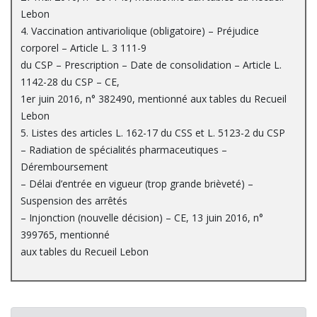
Lebon
4. Vaccination antivariolique (obligatoire) – Préjudice
corporel – Article L. 3 111-9
du CSP – Prescription – Date de consolidation – Article L.
1142-28 du CSP – CE,
1er juin 2016, n° 382490, mentionné aux tables du Recueil
Lebon
5. Listes des articles L. 162-17 du CSS et L. 5123-2 du CSP
– Radiation de spécialités pharmaceutiques –
Déremboursement
– Délai d’entrée en vigueur (trop grande brièveté) –
Suspension des arrêtés
– Injonction (nouvelle décision) – CE, 13 juin 2016, n°
399765, mentionné
aux tables du Recueil Lebon