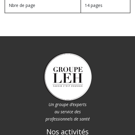
Nbre de page
14 pages
Un groupe d’experts
au service des
professionnels de santé
Nos activités