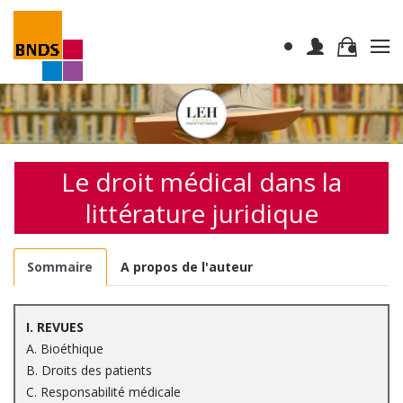
Le droit médical dans la
littérature juridique
Sommaire
A propos de l'auteur
I. REVUES
A. Bioéthique
B. Droits des patients
C. Responsabilité médicale