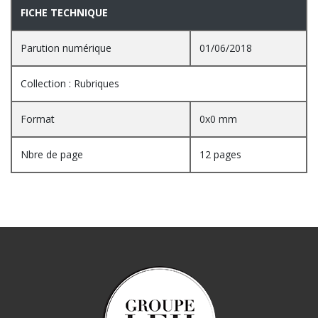
FICHE TECHNIQUE
Parution numérique
01/06/2018
Collection : Rubriques
Format
0x0 mm
Nbre de page
12 pages