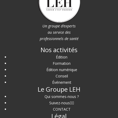
Un groupe d’experts
au service des
professionnels de santé
Nos activités
Édition
Formation
Édition numérique
Conseil
Événement
Le Groupe LEH
Qui sommes-nous ?
Suivez-nous
CONTACT
Légal