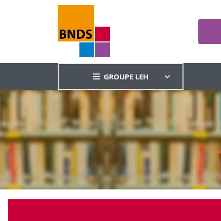
GROUPE LEH