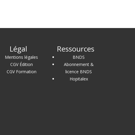
Légal
Ressources
Mentions légales
BNDS
CGV Édition
Abonnement &
CGV Formation
licence BNDS
Hopitalex