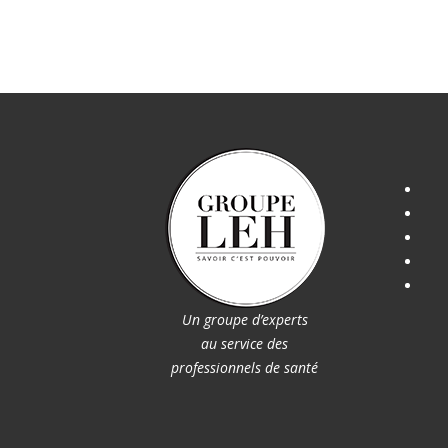
Un groupe d’experts
au service des
professionnels de santé