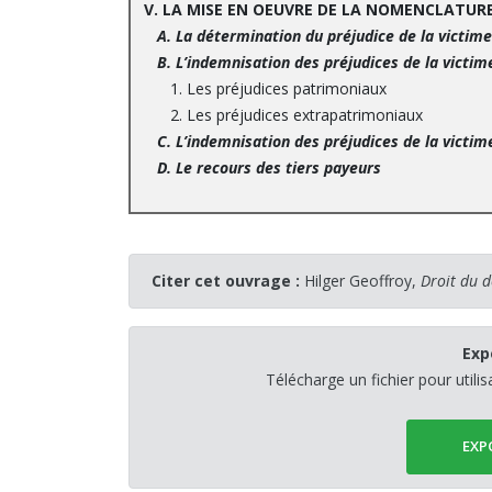
V. LA MISE EN OEUVRE DE LA NOMENCLATURE
A. La détermination du préjudice de la victime
B. L’indemnisation des préjudices de la victim
1. Les préjudices patrimoniaux
2. Les préjudices extrapatrimoniaux
C. L’indemnisation des préjudices de la victim
D. Le recours des tiers payeurs
Citer cet ouvrage :
Hilger Geoffroy,
Droit du 
Exp
Télécharge un fichier pour utili
EXP