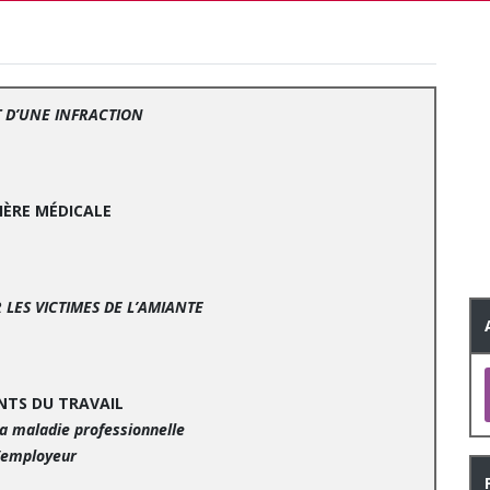
T D’UNE INFRACTION
TIÈRE MÉDICALE
R LES VICTIMES DE L’AMIANTE
ENTS DU TRAVAIL
 la maladie professionnelle
l’employeur