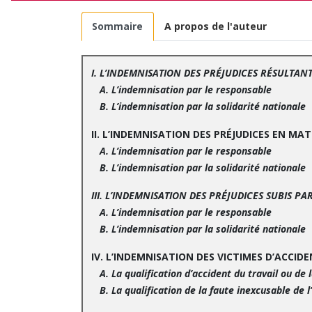
Sommaire
A propos de l'auteur
I. L’INDEMNISATION DES PRÉJUDICES RÉSULTAN
A. L’indemnisation par le responsable
B. L’indemnisation par la solidarité nationale
II. L’INDEMNISATION DES PRÉJUDICES EN MA
A. L’indemnisation par le responsable
B. L’indemnisation par la solidarité nationale
III. L’INDEMNISATION DES PRÉJUDICES SUBIS PA
A. L’indemnisation par le responsable
B. L’indemnisation par la solidarité nationale
IV. L’INDEMNISATION DES VICTIMES D’ACCID
A. La qualification d’accident du travail ou de
B. La qualification de la faute inexcusable de 