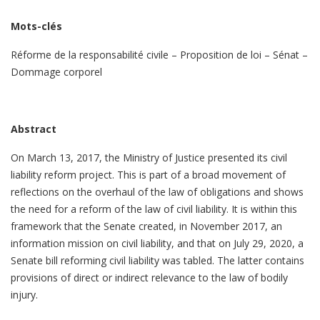
Mots-clés
Réforme de la responsabilité civile – Proposition de loi – Sénat –
Dommage corporel
Abstract
On March 13, 2017, the Ministry of Justice presented its civil
liability reform project. This is part of a broad movement of
reflections on the overhaul of the law of obligations and shows
the need for a reform of the law of civil liability. It is within this
framework that the Senate created, in November 2017, an
information mission on civil liability, and that on July 29, 2020, a
Senate bill reforming civil liability was tabled. The latter contains
provisions of direct or indirect relevance to the law of bodily
injury.