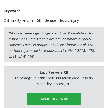
Keywords
Civil liability reform – Bill – Senate – Bodily injury
Citer cet ouvrage :
Hilger Geoffroy,
Présentation des
dispositions intéressant le droit du dommage corporel
contenues dans la proposition de loi sénatoriale n° 678
portant réforme de la responsabilité civile
,RGDM, n°78,
2021, p.141-168
Exporter vers RIS
Télécharge un fichier pour utilisation dans EasyBib,
Mendeley, Zotero, etc.
EXPORTER VERS RIS