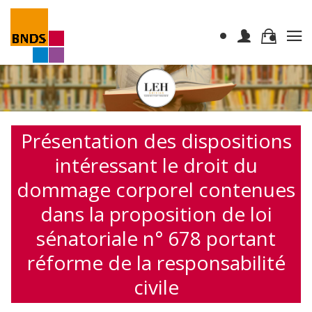
Présentation des dispositions
intéressant le droit du
dommage corporel contenues
dans la proposition de loi
sénatoriale n° 678 portant
réforme de la responsabilité
civile