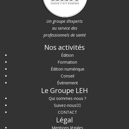
Un groupe d’experts
au service des
professionnels de santé
Nos activités
Édition
Formation
Édition numérique
Conseil
Événement
Le Groupe LEH
Qui sommes-nous ?
Suivez-nous
CONTACT
Légal
Mentions légales