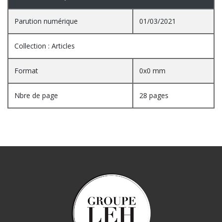
Parution numérique
01/03/2021
Collection : Articles
Format
0x0 mm
Nbre de page
28 pages