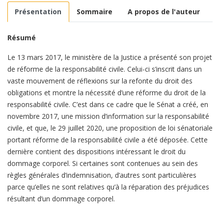
Présentation
Sommaire
A propos de l'auteur
Résumé
Le 13 mars 2017, le ministère de la Justice a présenté son projet
de réforme de la responsabilité civile. Celui-ci s’inscrit dans un
vaste mouvement de réflexions sur la refonte du droit des
obligations et montre la nécessité d’une réforme du droit de la
responsabilité civile. C’est dans ce cadre que le Sénat a créé, en
novembre 2017, une mission d’information sur la responsabilité
civile, et que, le 29 juillet 2020, une proposition de loi sénatoriale
portant réforme de la responsabilité civile a été déposée. Cette
dernière contient des dispositions intéressant le droit du
dommage corporel. Si certaines sont contenues au sein des
règles générales d’indemnisation, d’autres sont particulières
parce qu’elles ne sont relatives qu’à la réparation des préjudices
résultant d’un dommage corporel.