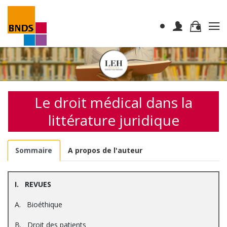
Le droit médical dans la
littérature juridique
Sommaire
A propos de l'auteur
I. REVUES
A. Bioéthique
B. Droit des patients