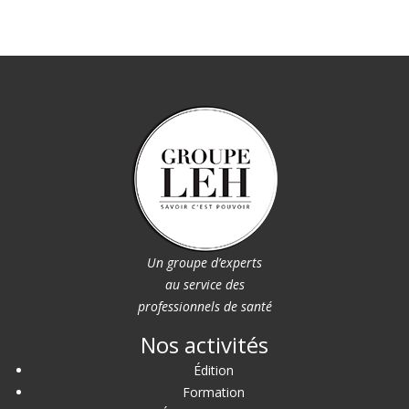
Un groupe d’experts
au service des
professionnels de santé
Nos activités
Édition
Formation