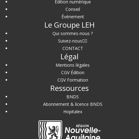
Édition numérique
Conseil
Événement
Le Groupe LEH
Qui sommes-nous ?
Suivez-nous
CONTACT
Légal
Mentions légales
CGV Édition
CGV Formation
Ressources
BNDS
Abonnement & licence BNDS
Hopitalex