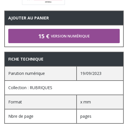
AJOUTER AU PANIER
15 €
VERSION NUMÉRIQUE
FICHE TECHNIQUE
Parution numérique
19/09/2023
Collection : RUBRIQUES
Format
x mm
Nbre de page
pages