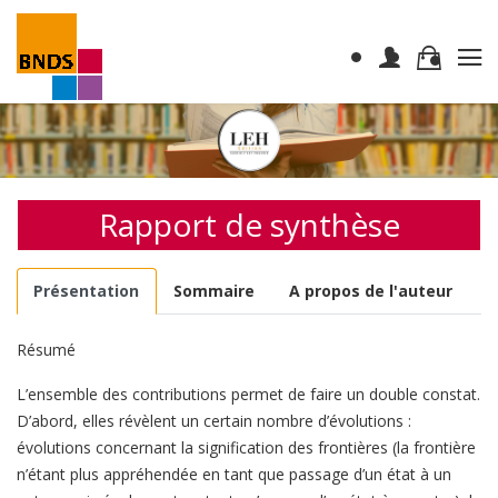
Rapport de synthèse
Présentation
Sommaire
A propos de l'auteur
Résumé
L’ensemble des contributions permet de faire un double constat.
D’abord, elles révèlent un certain nombre d’évolutions :
évolutions concernant la signification des frontières (la frontière
n’étant plus appréhendée en tant que passage d’un état à un