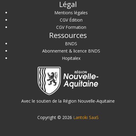
Légal
Mentions légales
CGV Édition
CGV Formation
Ressources
BNDS
Abonnement & licence BNDS
Hopitalex
Avec le soutien de la Région Nouvelle-Aquitaine
Copyright © 2026
Lantoki SaaS