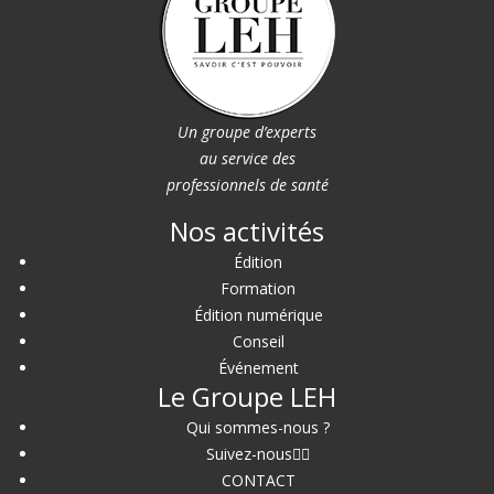
Un groupe d’experts
au service des
professionnels de santé
Nos activités
Édition
Formation
Édition numérique
Conseil
Événement
Le Groupe LEH
Qui sommes-nous ?
Suivez-nous
CONTACT