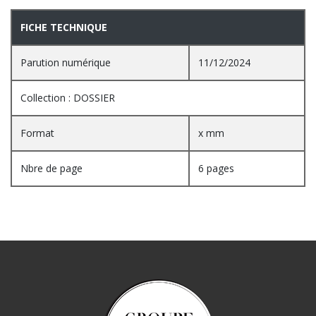
FICHE TECHNIQUE
Parution numérique
11/12/2024
Collection : DOSSIER
Format
x mm
Nbre de page
6 pages