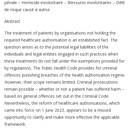
pénale – Homicide involontaire – Blessures involontaires – Délit
de risque causé à autrui
Abstract
The treatment of patients by organisations not holding the
required healthcare authorisation is an established fact. The
question arises as to the potential legal liabilities of the
individuals and legal entities engaged in such practices when
these treatments do not fall under the exemptions provided for
by regulations. The Public Health Code provides for criminal
offences punishing breaches of the health authorisation regime.
However, their scope remains limited. Criminal prosecutions
remain possible – whether or not a patient has suffered harm –
based on general offences set out in the Criminal Code.
Nevertheless, the reform of healthcare authorisations, which
came into force on 1 June 2023, appears to be a missed
opportunity to clarify and make more effective the applicable
framework.