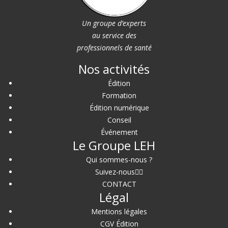
Un groupe d’experts
au service des
professionnels de santé
Nos activités
Édition
Formation
Édition numérique
Conseil
Événement
Le Groupe LEH
Qui sommes-nous ?
Suivez-nous
CONTACT
Légal
Mentions légales
CGV Édition