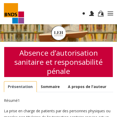
Absence d’autorisation
sanitaire et responsabilité
pénale
Présentation
Sommaire
A propos de l'auteur
Résumé1
La prise en charge de patients par des personnes physiques ou