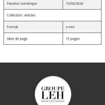
Parution numérique
10/06/2026
Collection : Articles
Format
x mm
Nbre de page
15 pages