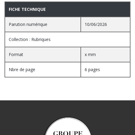
FICHE TECHNIQUE
Parution numérique
10/06/2026
Collection : Rubriques
Format
x mm
Nbre de page
6 pages