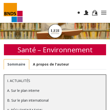
Santé – Environnement
Sommaire
A propos de l'auteur
I. ACTUALITÉS
A. Sur le plan interne
B. Sur le plan international