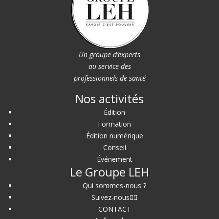
Un groupe d’experts
au service des
professionnels de santé
Nos activités
Édition
Formation
Édition numérique
Conseil
Événement
Le Groupe LEH
Qui sommes-nous ?
Suivez-nous
CONTACT