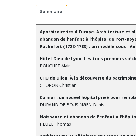
Sommaire
Apothicaireries d'Europe. Architecture et a
abandon de l'enfant à l'hôpital de Port-Roya
Rochefort (1722-1789) : un modèle sous l'A
Hôtel-Dieu de Lyon. Les trois premiers siècl
BOUCHET Alain
CHU de Dijon. À la découverte du patrimoine
CHORON Christian
Colmar : un nouvel hôpital privé pour remp
DURAND DE BOUSINGEN Denis
Naissance et abandon de l'enfant à l'hôpita
HEUZÉ Thomas