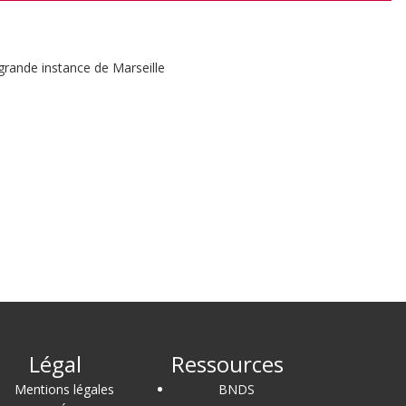
grande instance de Marseille
Légal
Ressources
Mentions légales
BNDS