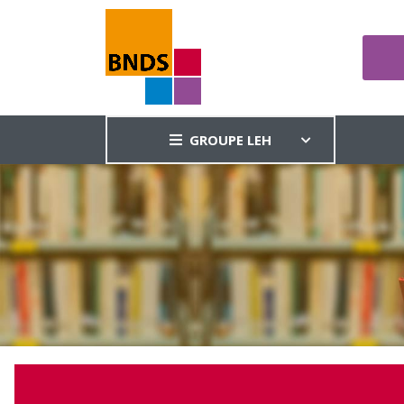
GROUPE LEH