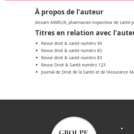
À propos de l'auteur
Aissam AIMEUR, pharmacien inspecteur de santé publ
Titres en relation avec l'aute
Revue droit & santé numéro 90
Revue droit & santé numéro 85
Revue droit & santé numéro 83
Revue Droit & Santé numéro 123
Journal de Droit de la Santé et de l’Assurance M