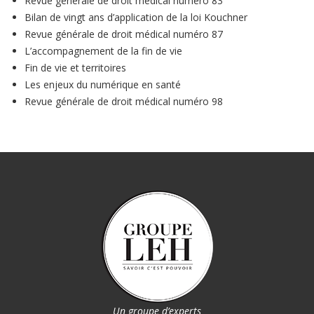
Revue générale de droit médical numéro 83
Bilan de vingt ans d’application de la loi Kouchner
Revue générale de droit médical numéro 87
L’accompagnement de la fin de vie
Fin de vie et territoires
Les enjeux du numérique en santé
Revue générale de droit médical numéro 98
Un groupe d’experts