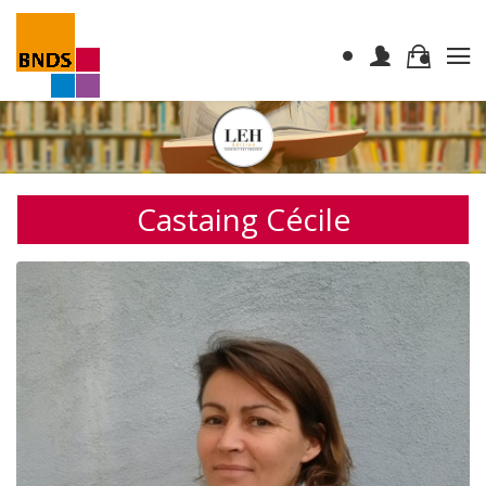
Castaing Cécile