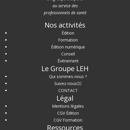
au service des
professionnels de santé
Nos activités
Édition
Formation
Édition numérique
Conseil
Événement
Le Groupe LEH
Qui sommes-nous ?
Suivez-nous
CONTACT
Légal
Mentions légales
CGV Édition
CGV Formation
Ressources