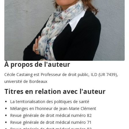
À propos de l'auteur
Cécile Castaing est Professeur de droit public, ILD (UR 7439),
université de Bordeaux
Titres en relation avec l'auteur
La territorialisation des politiques de santé
Mélanges en l'honneur de Jean-Marie Clément
Revue générale de droit médical numéro 82
Revue générale de droit médical numéro 71