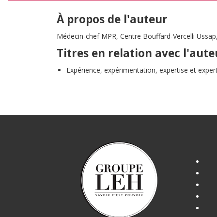
À propos de l'auteur
Médecin-chef MPR, Centre Bouffard-Vercelli Ussap,
Titres en relation avec l'aute
Expérience, expérimentation, expertise et exper