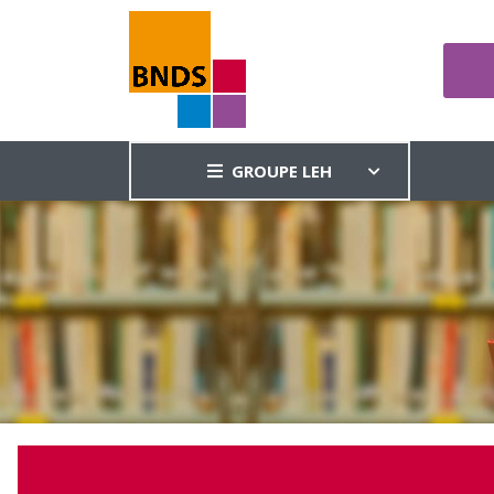
GROUPE LEH