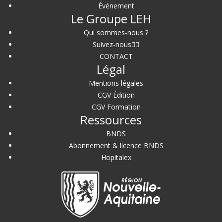
Événement
Le Groupe LEH
Qui sommes-nous ?
Suivez-nous
CONTACT
Légal
Mentions légales
CGV Édition
CGV Formation
Ressources
BNDS
Abonnement & licence BNDS
Hopitalex