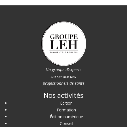
Un groupe d’experts
au service des
professionnels de santé
Nos activités
Édition
Formation
Édition numérique
Conseil