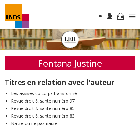
Fontana Justine
Titres en relation avec l'auteur
Les assises du corps transformé
Revue droit & santé numéro 97
Revue droit & santé numéro 85
Revue droit & santé numéro 83
Naître ou ne pas naître