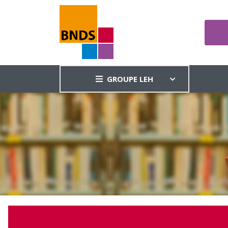
GROUPE LEH