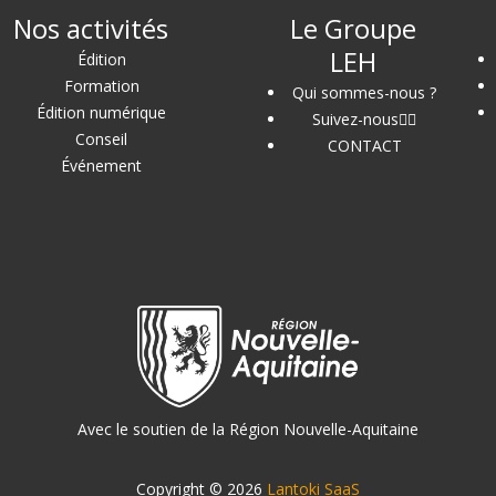
Nos activités
Le Groupe
LEH
Édition
Formation
Qui sommes-nous ?
Édition numérique
Suivez-nous
Conseil
CONTACT
Événement
Avec le soutien de la Région Nouvelle-Aquitaine
Copyright © 2026
Lantoki SaaS