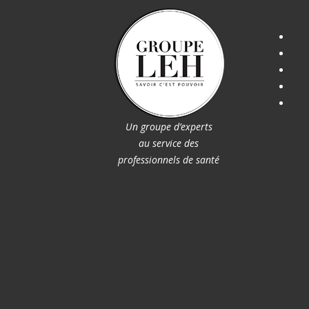
Un groupe d’experts
au service des
professionnels de santé