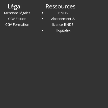
Légal
Ressources
Mentions légales
BNDS
CGV Édition
Abonnement &
CGV Formation
licence BNDS
Hopitalex