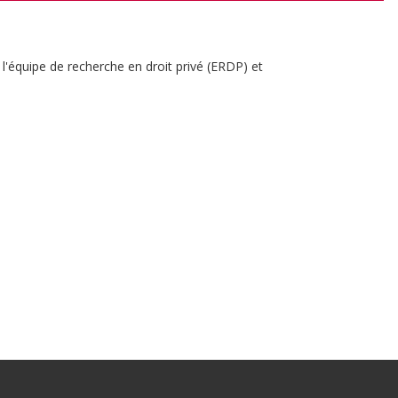
 l'équipe de recherche en droit privé (ERDP) et