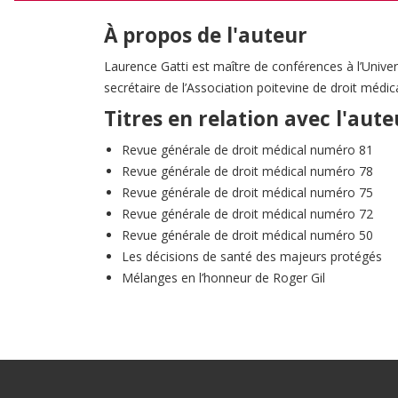
À propos de l'auteur
Laurence Gatti est maître de conférences à l’Univer
secrétaire de l’Association poitevine de droit médi
Titres en relation avec l'aute
Revue générale de droit médical numéro 81
Revue générale de droit médical numéro 78
Revue générale de droit médical numéro 75
Revue générale de droit médical numéro 72
Revue générale de droit médical numéro 50
Les décisions de santé des majeurs protégés
Mélanges en l’honneur de Roger Gil