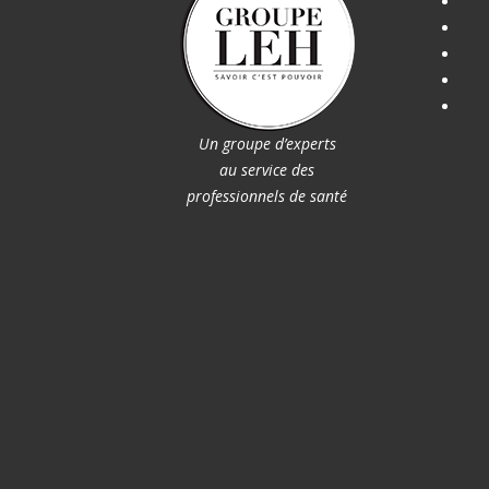
Un groupe d’experts
au service des
professionnels de santé