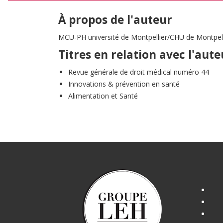
À propos de l'auteur
MCU-PH université de Montpellier/CHU de Montpelli
Titres en relation avec l'aute
Revue générale de droit médical numéro 44
Innovations & prévention en santé
Alimentation et Santé