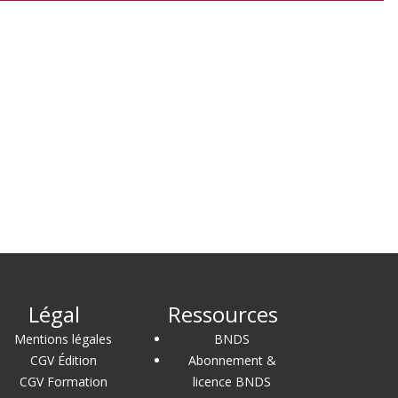
Légal
Ressources
Mentions légales
BNDS
CGV Édition
Abonnement &
CGV Formation
licence BNDS