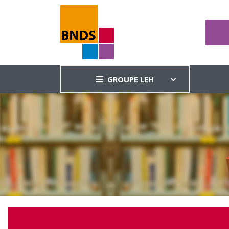
GROUPE LEH