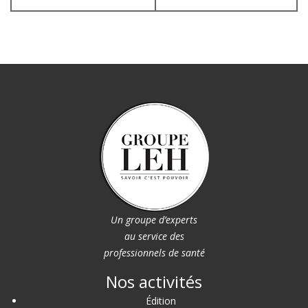
Un groupe d’experts
au service des
professionnels de santé
Nos activités
Édition