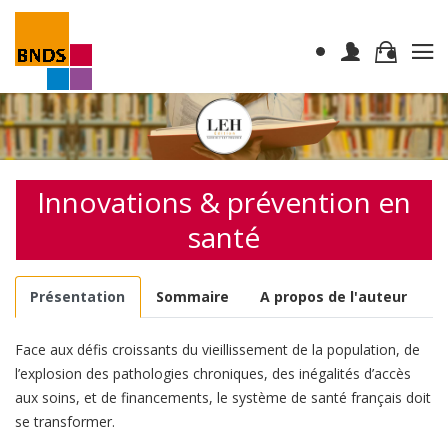
Innovations & prévention en
santé
Présentation
Sommaire
A propos de l'auteur
Face aux défis croissants du vieillissement de la population, de
l’explosion des pathologies chroniques, des inégalités d’accès
aux soins, et de financements, le système de santé français doit
se transformer.