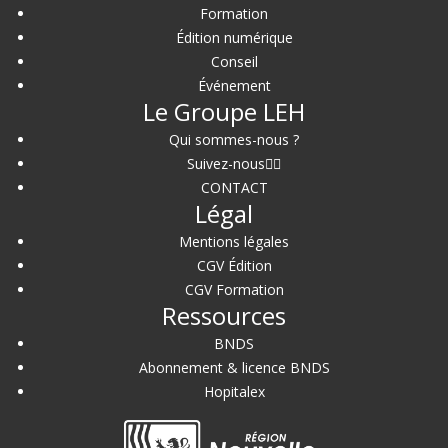
Formation
Édition numérique
Conseil
Événement
Le Groupe LEH
Qui sommes-nous ?
Suivez-nous
CONTACT
Légal
Mentions légales
CGV Édition
CGV Formation
Ressources
BNDS
Abonnement & licence BNDS
Hopitalex