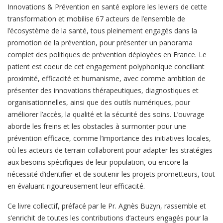
Innovations & Prévention en santé explore les leviers de cette
transformation et mobilise 67 acteurs de l’ensemble de
l’écosystème de la santé, tous pleinement engagés dans la
promotion de la prévention, pour présenter un panorama
complet des politiques de prévention déployées en France. Le
patient est coeur de cet engagement polyphonique conciliant
proximité, efficacité et humanisme, avec comme ambition de
présenter des innovations thérapeutiques, diagnostiques et
organisationnelles, ainsi que des outils numériques, pour
améliorer l’accès, la qualité et la sécurité des soins. L’ouvrage
aborde les freins et les obstacles à surmonter pour une
prévention efficace, comme l’importance des initiatives locales,
où les acteurs de terrain collaborent pour adapter les stratégies
aux besoins spécifiques de leur population, ou encore la
nécessité d’identifier et de soutenir les projets prometteurs, tout
en évaluant rigoureusement leur efficacité.
Ce livre collectif, préfacé par le Pr. Agnès Buzyn, rassemble et
s’enrichit de toutes les contributions d’acteurs engagés pour la