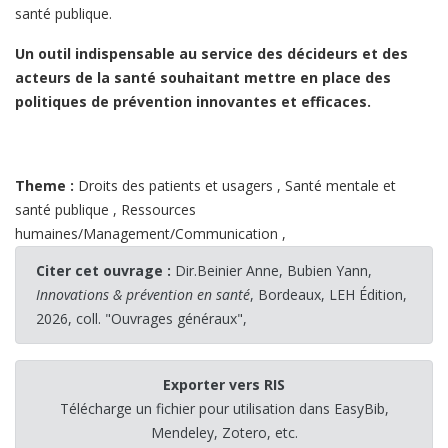
santé publique.
Un outil indispensable au service des décideurs et des
acteurs de la santé souhaitant mettre en place des
politiques de prévention innovantes et efficaces.
Theme :
Droits des patients et usagers
,
Santé mentale et
santé publique
,
Ressources
humaines/Management/Communication
,
Citer cet ouvrage :
Dir.Beinier Anne, Bubien Yann,
Innovations & prévention en santé
, Bordeaux, LEH Édition,
2026, coll. "Ouvrages généraux",
Exporter vers RIS
Télécharge un fichier pour utilisation dans EasyBib,
Mendeley, Zotero, etc.