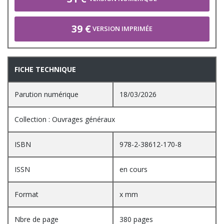
39 €
VERSION IMPRIMÉE
FICHE TECHNIQUE
Parution numérique
18/03/2026
Collection : Ouvrages généraux
ISBN
978-2-38612-170-8
ISSN
en cours
Format
x mm
Nbre de page
380 pages