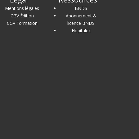
Mentions légales
BNDS
CGV Édition
Abonnement &
CGV Formation
licence BNDS
Hopitalex