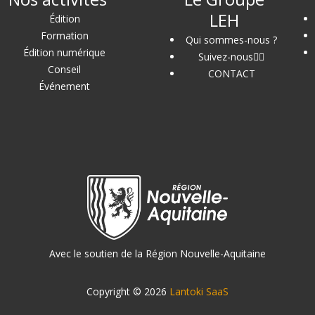
LEH
Édition
Formation
Qui sommes-nous ?
Édition numérique
Suivez-nous
Conseil
CONTACT
Événement
Avec le soutien de la Région Nouvelle-Aquitaine
Copyright © 2026
Lantoki SaaS