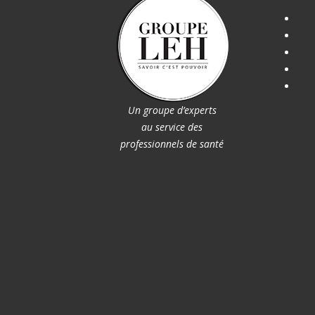
Un groupe d’experts
au service des
professionnels de santé