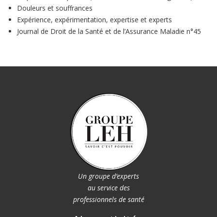
Douleurs et souffrances
Expérience, expérimentation, expertise et experts
Journal de Droit de la Santé et de l’Assurance Maladie n°45
Un groupe d’experts
au service des
professionnels de santé