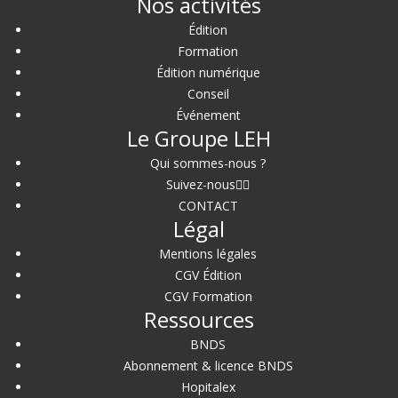
Nos activités
Édition
Formation
Édition numérique
Conseil
Événement
Le Groupe LEH
Qui sommes-nous ?
Suivez-nous
CONTACT
Légal
Mentions légales
CGV Édition
CGV Formation
Ressources
BNDS
Abonnement & licence BNDS
Hopitalex