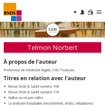
Telmon Norbert
À propos de l'auteur
Professeur de médecine légale, CHU Toulouse
Titres en relation avec l'auteur
Revue Droit & Santé numéro 108
Revue Droit & Santé numéro 118
Naître ou ne pas naître
Le praticien hospitalier (recrutement, droits, obligations)