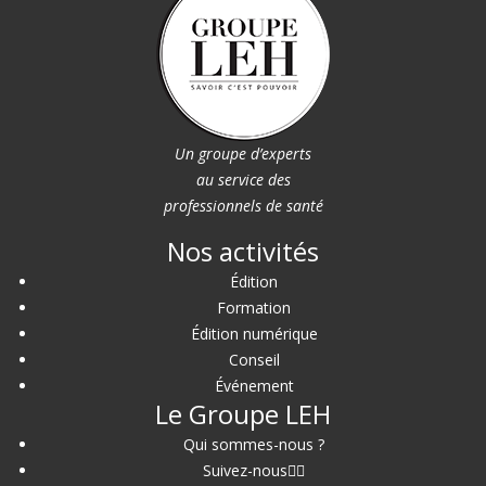
Un groupe d’experts
au service des
professionnels de santé
Nos activités
Édition
Formation
Édition numérique
Conseil
Événement
Le Groupe LEH
Qui sommes-nous ?
Suivez-nous