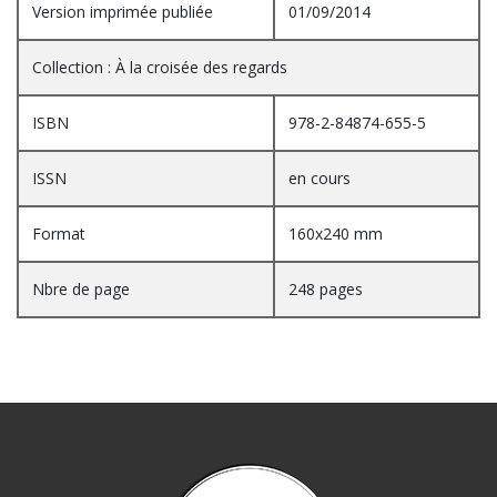
Version imprimée publiée
01/09/2014
Collection : À la croisée des regards
ISBN
978-2-84874-655-5
ISSN
en cours
Format
160x240 mm
Nbre de page
248 pages