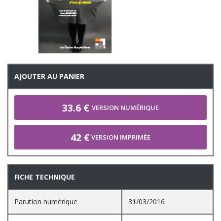
AJOUTER AU PANIER
33.6 €
VERSION NUMÉRIQUE
42 €
VERSION IMPRIMÉE
FICHE TECHNIQUE
Parution numérique
31/03/2016