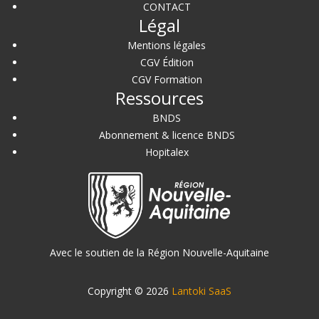
CONTACT
Légal
Mentions légales
CGV Édition
CGV Formation
Ressources
BNDS
Abonnement & licence BNDS
Hopitalex
Avec le soutien de la Région Nouvelle-Aquitaine
Copyright © 2026
Lantoki SaaS