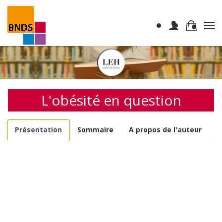
L'obésité en question
Présentation
Sommaire
A propos de l'auteur