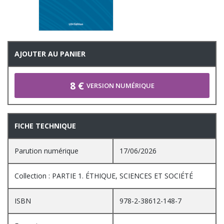
AJOUTER AU PANIER
8 €
VERSION NUMÉRIQUE
FICHE TECHNIQUE
Parution numérique
17/06/2026
Collection : PARTIE 1. ÉTHIQUE, SCIENCES ET SOCIÉTÉ
ISBN
978-2-38612-148-7