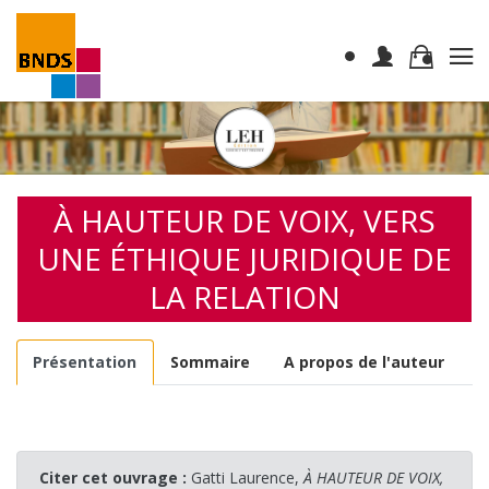
À HAUTEUR DE VOIX, VERS
UNE ÉTHIQUE JURIDIQUE DE
LA RELATION
Présentation
Sommaire
A propos de l'auteur
Citer cet ouvrage :
Gatti Laurence,
À HAUTEUR DE VOIX,