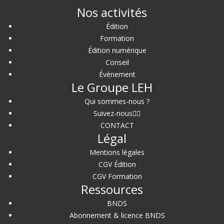
Nos activités
Édition
Formation
Édition numérique
Conseil
Événement
Le Groupe LEH
Qui sommes-nous ?
Suivez-nous
CONTACT
Légal
Mentions légales
CGV Édition
CGV Formation
Ressources
BNDS
Abonnement & licence BNDS