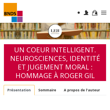
UN COEUR INTELLIGENT.
NEUROSCIENCES, IDENTITÉ
ET JUGEMENT MORAL :
HOMMAGE À ROGER GIL
Présentation
Sommaire
A propos de l'auteur