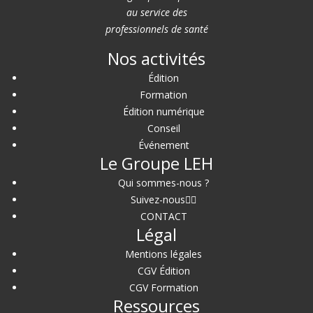
au service des
professionnels de santé
Nos activités
Édition
Formation
Édition numérique
Conseil
Événement
Le Groupe LEH
Qui sommes-nous ?
Suivez-nous
CONTACT
Légal
Mentions légales
CGV Édition
CGV Formation
Ressources