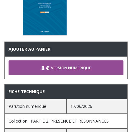
AJOUTER AU PANIER
8 €
VERSION NUMÉRIQUE
FICHE TECHNIQUE
Parution numérique
17/06/2026
Collection : PARTIE 2. PRESENCE ET RESONNANCES