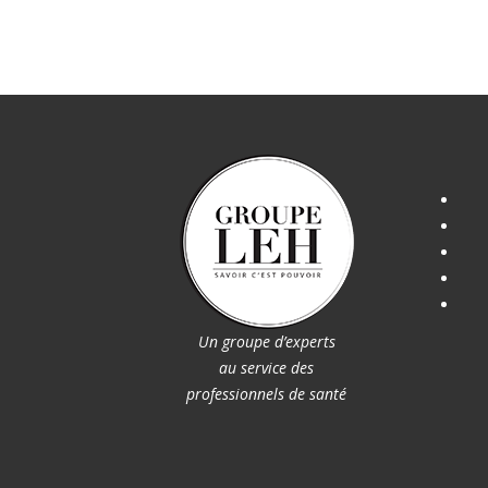
Un groupe d’experts
au service des
professionnels de santé