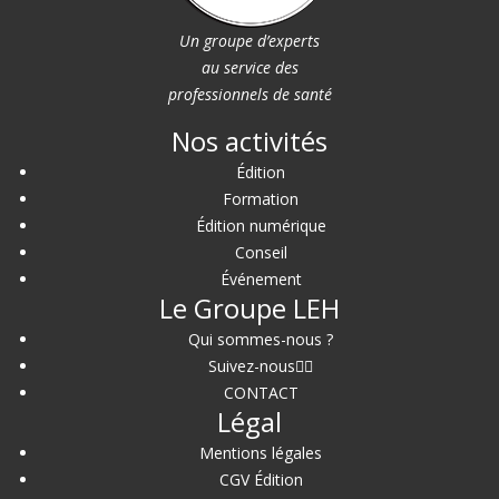
Un groupe d’experts
au service des
professionnels de santé
Nos activités
Édition
Formation
Édition numérique
Conseil
Événement
Le Groupe LEH
Qui sommes-nous ?
Suivez-nous
CONTACT
Légal
Mentions légales
CGV Édition