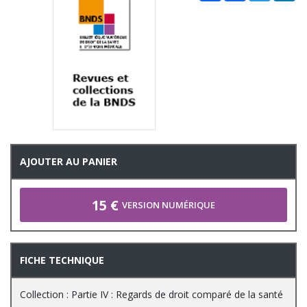
AJOUTER AU PANIER
15 €
VERSION NUMÉRIQUE
FICHE TECHNIQUE
Collection : Partie IV : Regards de droit comparé de la santé