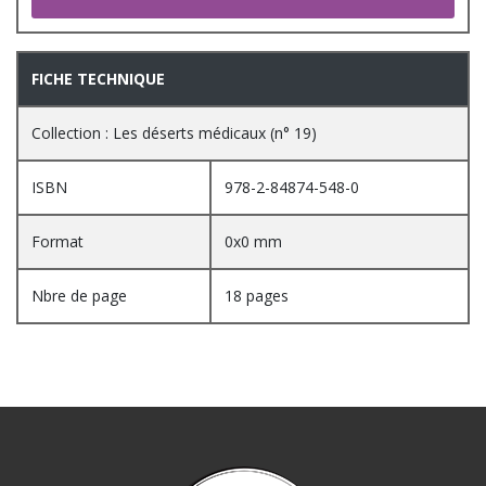
FICHE TECHNIQUE
Collection : Les déserts médicaux (n° 19)
ISBN
978-2-84874-548-0
Format
0x0 mm
Nbre de page
18 pages