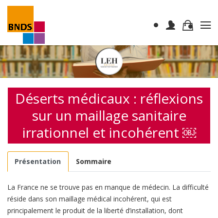
Déserts médicaux : réflexions
sur un maillage sanitaire
irrationnel et incohérent ￼
Présentation
Sommaire
La France ne se trouve pas en manque de médecin. La difficulté
réside dans son maillage médical incohérent, qui est
principalement le produit de la liberté d’installation, dont