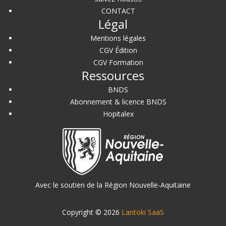
CONTACT
Légal
Mentions légales
CGV Édition
CGV Formation
Ressources
BNDS
Abonnement & licence BNDS
Hopitalex
Avec le soutien de la Région Nouvelle-Aquitaine
Copyright © 2026
Lantoki SaaS