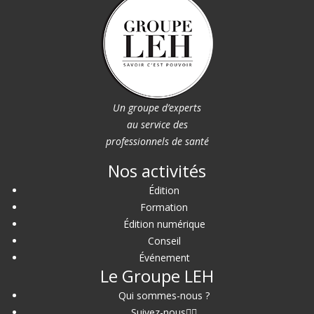
Un groupe d’experts
au service des
professionnels de santé
Nos activités
Édition
Formation
Édition numérique
Conseil
Événement
Le Groupe LEH
Qui sommes-nous ?
Suivez-nous