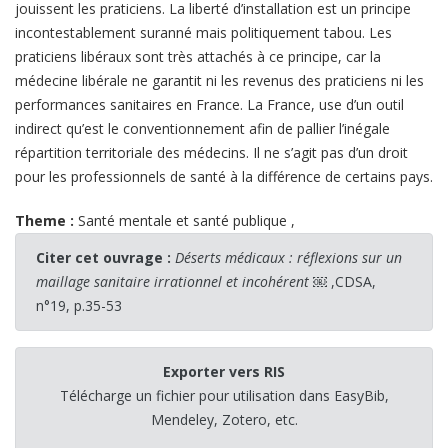
jouissent les praticiens. La liberté d’installation est un principe
incontestablement suranné mais politiquement tabou. Les
praticiens libéraux sont très attachés à ce principe, car la
médecine libérale ne garantit ni les revenus des praticiens ni les
performances sanitaires en France. La France, use d’un outil
indirect qu’est le conventionnement afin de pallier l’inégale
répartition territoriale des médecins. Il ne s’agit pas d’un droit
pour les professionnels de santé à la différence de certains pays.
Theme :
Santé mentale et santé publique
,
Citer cet ouvrage :
Déserts médicaux : réflexions sur un
maillage sanitaire irrationnel et incohérent ￼
,CDSA,
n°19, p.35-53
Exporter vers RIS
Télécharge un fichier pour utilisation dans EasyBib,
Mendeley, Zotero, etc.