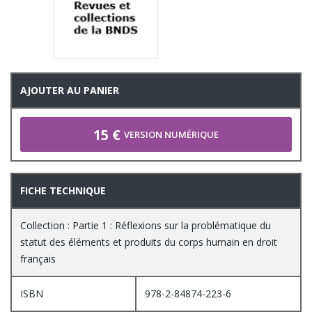
AJOUTER AU PANIER
15 €
VERSION NUMÉRIQUE
FICHE TECHNIQUE
Collection : Partie 1 : Réflexions sur la problématique du
statut des éléments et produits du corps humain en droit
français
ISBN
978-2-84874-223-6