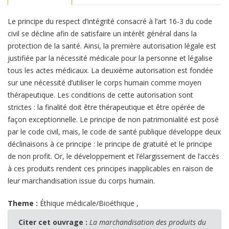
Le principe du respect d’intégrité consacré à l’art 16-3 du code
civil se décline afin de satisfaire un intérêt général dans la
protection de la santé. Ainsi, la première autorisation légale est
justifiée par la nécessité médicale pour la personne et légalise
tous les actes médicaux. La deuxième autorisation est fondée
sur une nécessité d’utiliser le corps humain comme moyen
thérapeutique. Les conditions de cette autorisation sont
strictes : la finalité doit être thérapeutique et être opérée de
façon exceptionnelle. Le principe de non patrimonialité est posé
par le code civil, mais, le code de santé publique développe deux
déclinaisons à ce principe : le principe de gratuité et le principe
de non profit. Or, le développement et l’élargissement de l’accès
à ces produits rendent ces principes inapplicables en raison de
leur marchandisation issue du corps humain.
Theme :
Éthique médicale/Bioéthique
,
Citer cet ouvrage :
La marchandisation des produits du