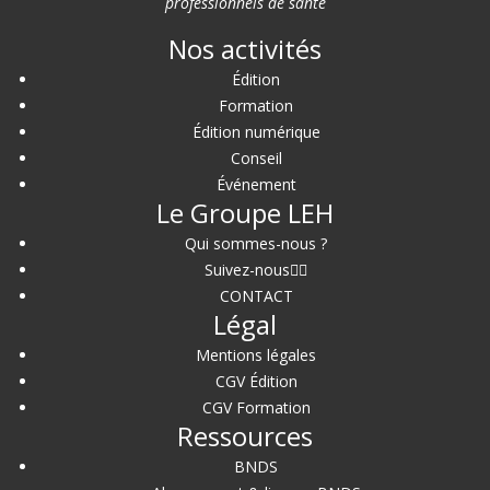
professionnels de santé
Nos activités
Édition
Formation
Édition numérique
Conseil
Événement
Le Groupe LEH
Qui sommes-nous ?
Suivez-nous
CONTACT
Légal
Mentions légales
CGV Édition
CGV Formation
Ressources
BNDS