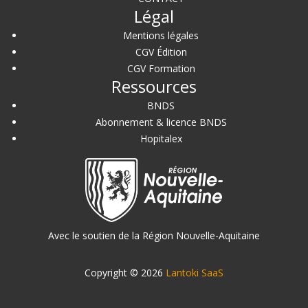
Légal
Mentions légales
CGV Édition
CGV Formation
Ressources
BNDS
Abonnement & licence BNDS
Hopitalex
Avec le soutien de la Région Nouvelle-Aquitaine
Copyright © 2026
Lantoki SaaS