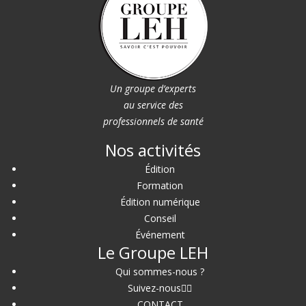
Un groupe d’experts
au service des
professionnels de santé
Nos activités
Édition
Formation
Édition numérique
Conseil
Événement
Le Groupe LEH
Qui sommes-nous ?
Suivez-nous
CONTACT