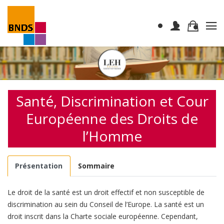
Santé, Discrimination et Cour
Européenne des Droits de
l’Homme
Présentation
Sommaire
Le droit de la santé est un droit effectif et non susceptible de
discrimination au sein du Conseil de l’Europe. La santé est un
droit inscrit dans la Charte sociale européenne. Cependant,