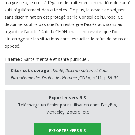
malgré cela, le droit à l’égalité de traitement en matière de santé
subi régulièrement des atteintes. De plus, le devoir de soigner
sans discrimination est protégé par le Conseil de l’Europe. Ce
devoir ne souffre pas que l’on restreigne l’accès aux soins au
regard de l’article 14 de la CEDH, mais il nécessite que l’on
s’interroge sur les situations dans lesquelles le refus de soins est
opposé.
Theme :
Santé mentale et santé publique
,
Citer cet ouvrage :
Santé, Discrimination et Cour
Européenne des Droits de l’Homme
,CDSA, n°11, p.39-50
Exporter vers RIS
Télécharge un fichier pour utilisation dans EasyBib,
Mendeley, Zotero, etc.
EXPORTER VERS RIS