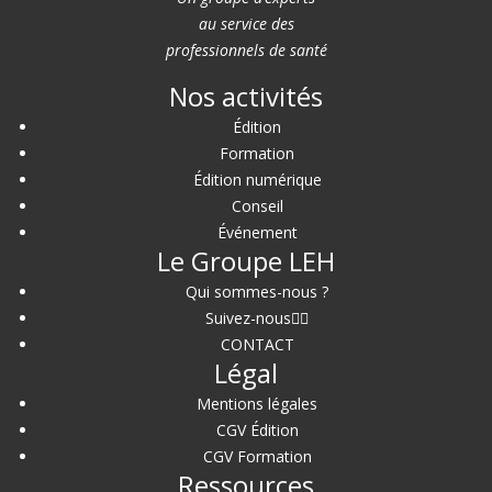
au service des
professionnels de santé
Nos activités
Édition
Formation
Édition numérique
Conseil
Événement
Le Groupe LEH
Qui sommes-nous ?
Suivez-nous
CONTACT
Légal
Mentions légales
CGV Édition
CGV Formation
Ressources