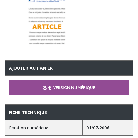
AJOUTER AU PANIER
8 €
VERSION NUMÉRIQUE
FICHE TECHNIQUE
Parution numérique
01/07/2006