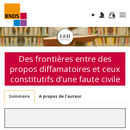
Des frontières entre des
propos diffamatoires et ceux
constitutifs d’une faute civile
Sommaire
A propos de l'auteur