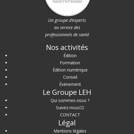
Un groupe d’experts
au service des
professionnels de santé
Nos activités
Édition
Formation
Édition numérique
Conseil
Événement
Le Groupe LEH
Qui sommes-nous ?
Suivez-nous
CONTACT
Légal
Mentions légales