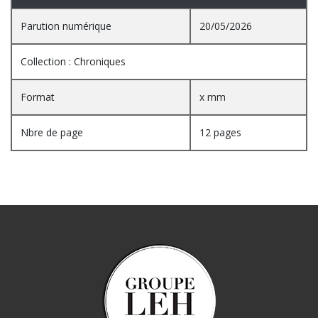
Parution numérique
20/05/2026
Collection : Chroniques
Format
x mm
Nbre de page
12 pages