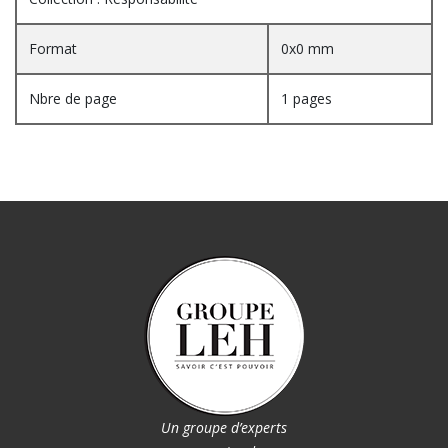
Format
0x0 mm
Nbre de page
1 pages
Un groupe d’experts