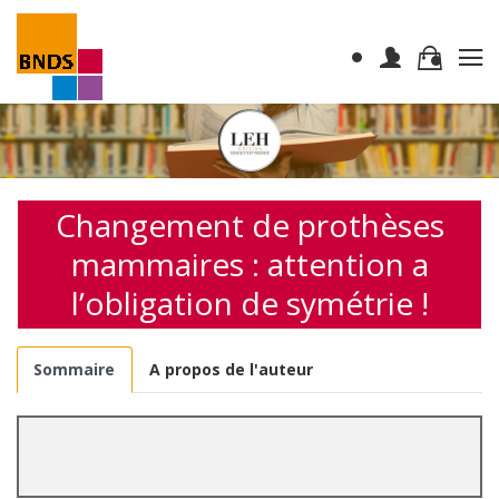
Changement de prothèses
mammaires : attention a
l’obligation de symétrie !
Sommaire
A propos de l'auteur