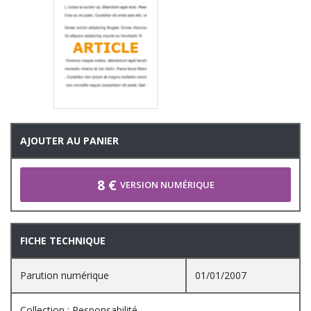
AJOUTER AU PANIER
8 €
VERSION NUMÉRIQUE
FICHE TECHNIQUE
Parution numérique
01/01/2007
Collection : Responsabilité