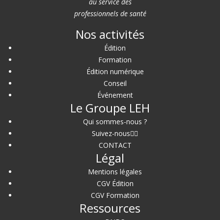
au service des
professionnels de santé
Nos activités
Édition
Formation
Édition numérique
Conseil
Événement
Le Groupe LEH
Qui sommes-nous ?
Suivez-nous
CONTACT
Légal
Mentions légales
CGV Édition
CGV Formation
Ressources