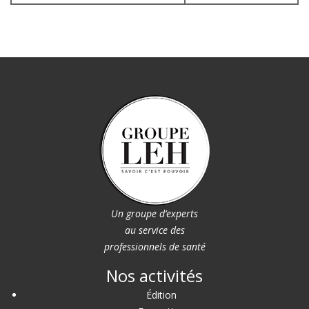
Un groupe d’experts
au service des
professionnels de santé
Nos activités
Édition