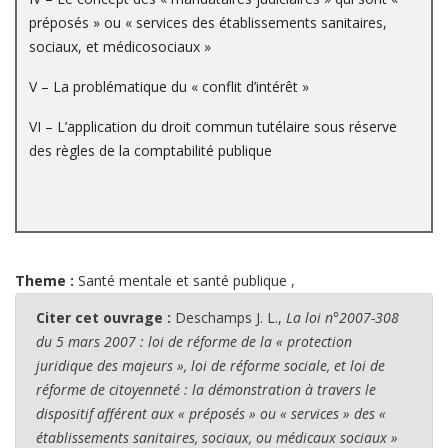
préposés » ou « services des établissements sanitaires,
sociaux, et médicosociaux »
V – La problématique du « conflit d’intérêt »
VI – L’application du droit commun tutélaire sous réserve
des règles de la comptabilité publique
Theme :
Santé mentale et santé publique
,
Citer cet ouvrage :
Deschamps J. L.,
La loi n°2007-308
du 5 mars 2007 : loi de réforme de la « protection
juridique des majeurs », loi de réforme sociale, et loi de
réforme de citoyenneté : la démonstration à travers le
dispositif afférent aux « préposés » ou « services » des «
établissements sanitaires, sociaux, ou médicaux sociaux »