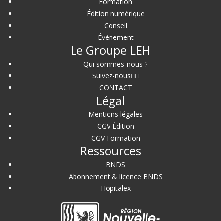
Formation
Édition numérique
Conseil
Événement
Le Groupe LEH
Qui sommes-nous ?
Suivez-nous
CONTACT
Légal
Mentions légales
CGV Édition
CGV Formation
Ressources
BNDS
Abonnement & licence BNDS
Hopitalex