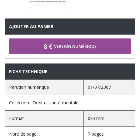
AJOUTER AU PANIER
8 €
VERSION NUMÉRIQUE
FICHE TECHNIQUE
Parution numérique
01/07/2007
Collection : Droit et santé mentale
Format
0x0 mm
Nbre de page
7 pages