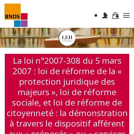
La loi n°2007-308 du 5 mars
2007 : loi de réforme de la «
protection juridique des
majeurs », loi de réforme
sociale, et loi de réforme de
citoyenneté : la démonstration
à travers le dispositif afférent
aux « préposés » ou « services