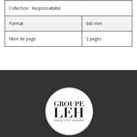
Collection : Responsabilité
Format
0x0 mm
Nbre de page
2 pages