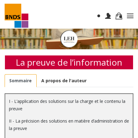
La preuve de l’information
Sommaire
A propos de l'auteur
I - L’application des solutions sur la charge et le contenu la
preuve
II - La précision des solutions en matière d’administration de
la preuve