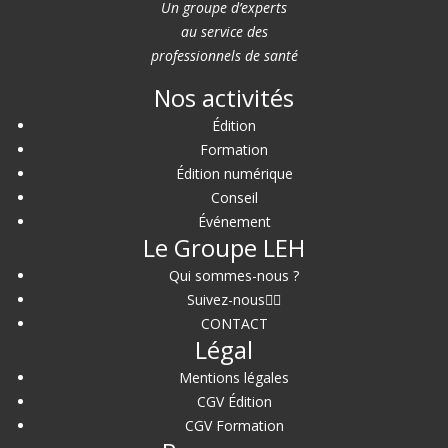
Un groupe d’experts
au service des
professionnels de santé
Nos activités
Édition
Formation
Édition numérique
Conseil
Événement
Le Groupe LEH
Qui sommes-nous ?
Suivez-nous
CONTACT
Légal
Mentions légales
CGV Édition
CGV Formation