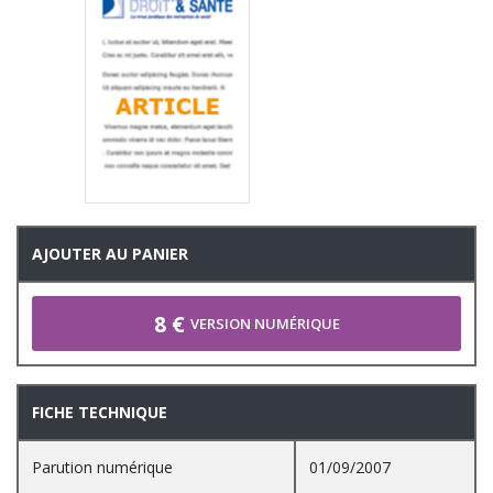
AJOUTER AU PANIER
8 €
VERSION NUMÉRIQUE
FICHE TECHNIQUE
Parution numérique
01/09/2007