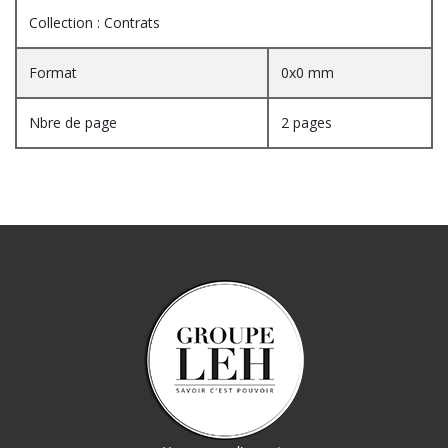
Collection : Contrats
Format
0x0 mm
Nbre de page
2 pages