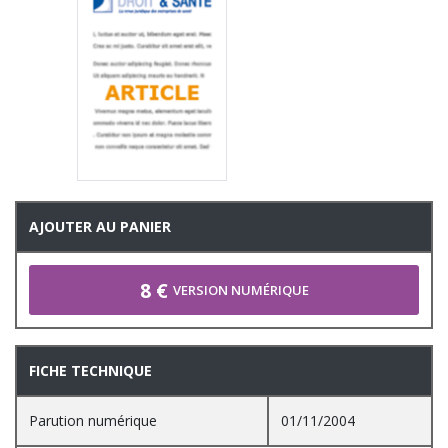
AJOUTER AU PANIER
8 €
VERSION NUMÉRIQUE
FICHE TECHNIQUE
Parution numérique
01/11/2004