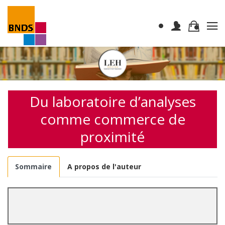
Du laboratoire d’analyses
comme commerce de
proximité
Sommaire
A propos de l'auteur