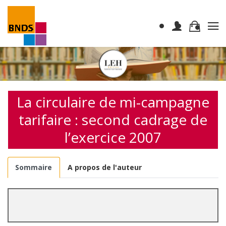
La circulaire de mi-campagne
tarifaire : second cadrage de
l’exercice 2007
Sommaire
A propos de l'auteur