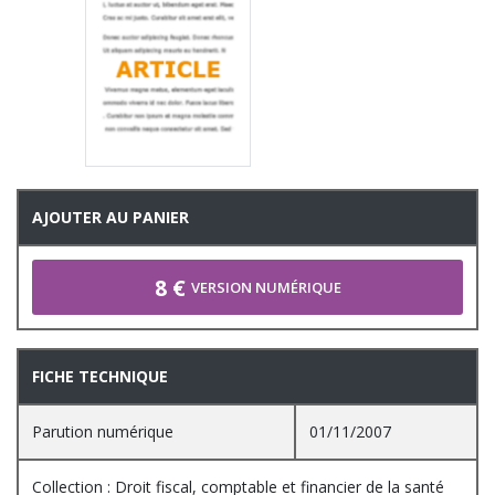
AJOUTER AU PANIER
8 €
VERSION NUMÉRIQUE
FICHE TECHNIQUE
Parution numérique
01/11/2007
Collection : Droit fiscal, comptable et financier de la santé