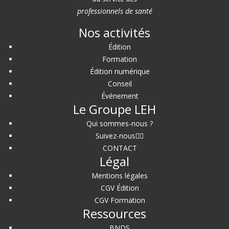
professionnels de santé
Nos activités
Édition
Formation
Édition numérique
Conseil
Événement
Le Groupe LEH
Qui sommes-nous ?
Suivez-nous
CONTACT
Légal
Mentions légales
CGV Édition
CGV Formation
Ressources
BNDS