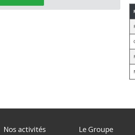
Nos activités
Le Groupe