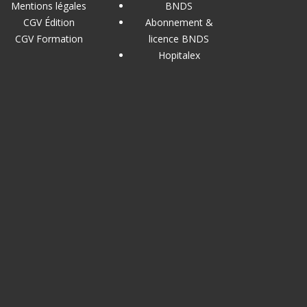
Mentions légales
BNDS
CGV Édition
Abonnement &
CGV Formation
licence BNDS
Hopitalex