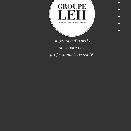
Un groupe d’experts
au service des
professionnels de santé