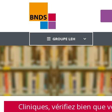
GROUPE LEH
Cliniques, vérifiez bien que 