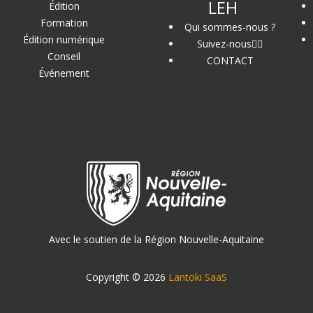
LEH
Édition
Formation
Qui sommes-nous ?
Édition numérique
Suivez-nous
Conseil
CONTACT
Événement
Avec le soutien de la Région Nouvelle-Aquitaine
Copyright © 2026
Lantoki SaaS