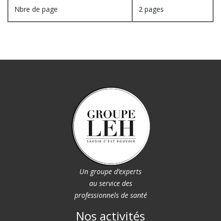
Nbre de page
2 pages
Un groupe d’experts
au service des
professionnels de santé
Nos activités