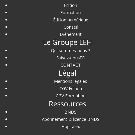
Édition
Formation
Édition numérique
Conseil
Événement
Le Groupe LEH
Qui sommes-nous ?
Suivez-nous
CONTACT
Légal
Mentions légales
CGV Édition
CGV Formation
Ressources
BNDS
Abonnement & licence BNDS
Hopitalex