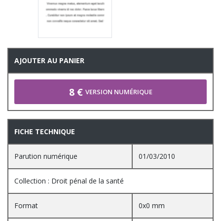
AJOUTER AU PANIER
8 €
VERSION NUMÉRIQUE
FICHE TECHNIQUE
Parution numérique
01/03/2010
Collection : Droit pénal de la santé
Format
0x0 mm