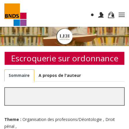
Escroquerie sur ordonnance
Sommaire
A propos de l'auteur
Theme :
Organisation des professions/Déontologie
,
Droit
pénal
,