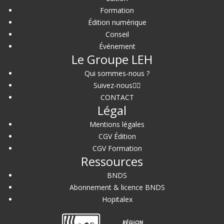
Formation
Édition numérique
Conseil
Événement
Le Groupe LEH
Qui sommes-nous ?
Suivez-nous
CONTACT
Légal
Mentions légales
CGV Édition
CGV Formation
Ressources
BNDS
Abonnement & licence BNDS
Hopitalex