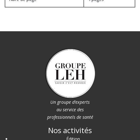
Un groupe d’experts
au service des
professionnels de santé
Nos activités
Édition