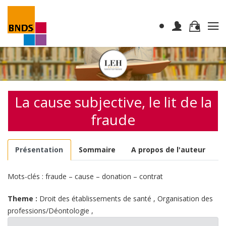
La cause subjective, le lit de la
fraude
Présentation
Sommaire
A propos de l'auteur
Mots-clés : fraude – cause – donation – contrat
Theme :
Droit des établissements de santé
,
Organisation des
professions/Déontologie
,