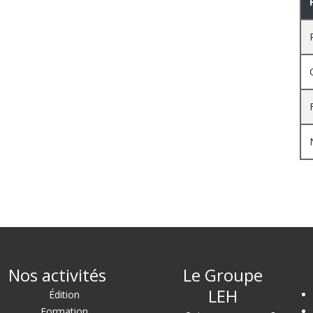
Nos activités
Le Groupe
LEH
Édition
Formation