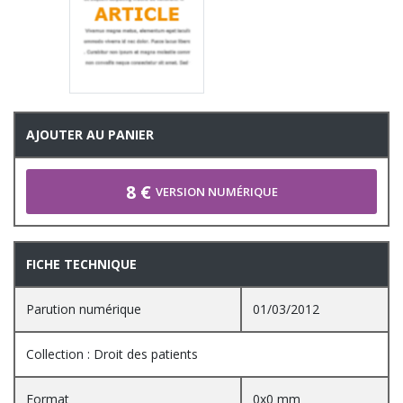
AJOUTER AU PANIER
8 €
VERSION NUMÉRIQUE
FICHE TECHNIQUE
Parution numérique
01/03/2012
Collection : Droit des patients
Format
0x0 mm