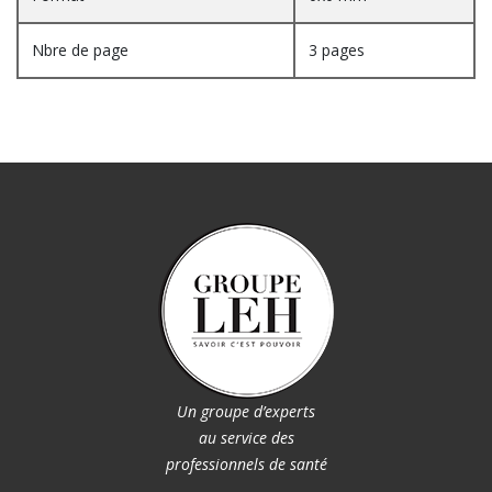
Nbre de page
3 pages
Un groupe d’experts
au service des
professionnels de santé