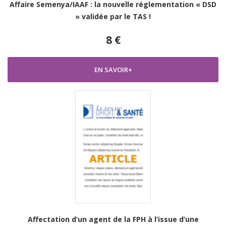
Affaire Semenya/IAAF : la nouvelle réglementation « DSD
» validée par le TAS !
8 €
EN SAVOIR+
Affectation d’un agent de la FPH à l’issue d’une