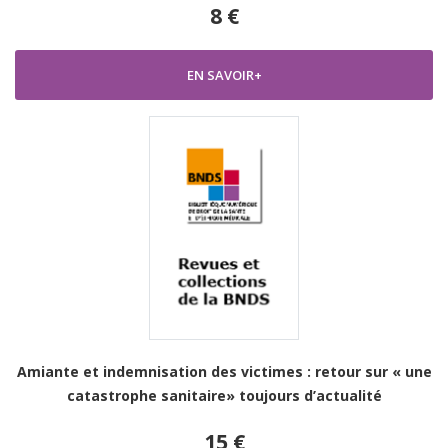
8 €
EN SAVOIR+
Amiante et indemnisation des victimes : retour sur « une
catastrophe sanitaire» toujours d’actualité
15 €