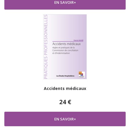
EN SAVOIR+
Accidents médicaux
24 €
EN SAVOIR+