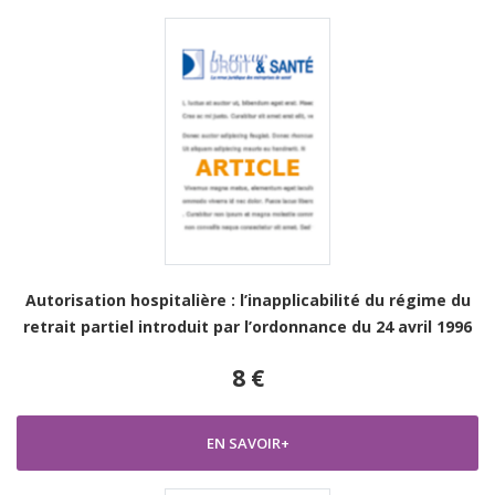
Autorisation hospitalière : l’inapplicabilité du régime du
retrait partiel introduit par l’ordonnance du 24 avril 1996
8 €
EN SAVOIR+