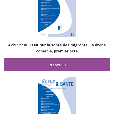
Avis 127 du CCNE sur la santé des migrants : la divine
comédie, premier acte
EN SAVOIR+