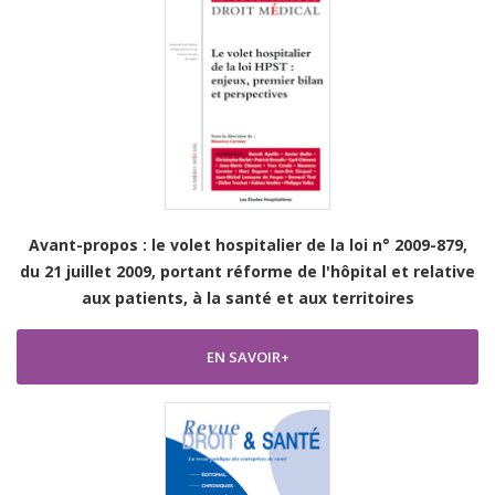
Avant-propos : le volet hospitalier de la loi n° 2009-879,
du 21 juillet 2009, portant réforme de l'hôpital et relative
aux patients, à la santé et aux territoires
EN SAVOIR+