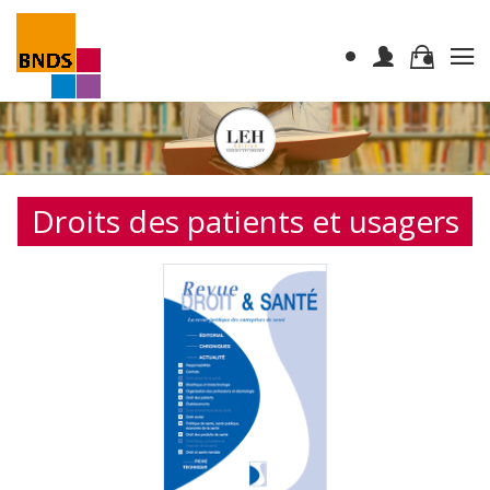
Droits des patients et usagers