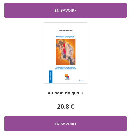
EN SAVOIR+
Au nom de quoi ?
20.8 €
EN SAVOIR+