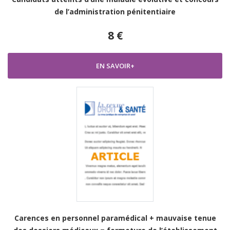
de l’administration pénitentiaire
8 €
EN SAVOIR+
Carences en personnel paramédical + mauvaise tenue