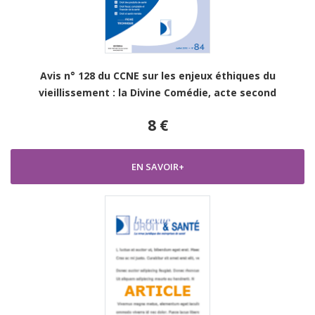
Avis n° 128 du CCNE sur les enjeux éthiques du
vieillissement : la Divine Comédie, acte second
8 €
EN SAVOIR+