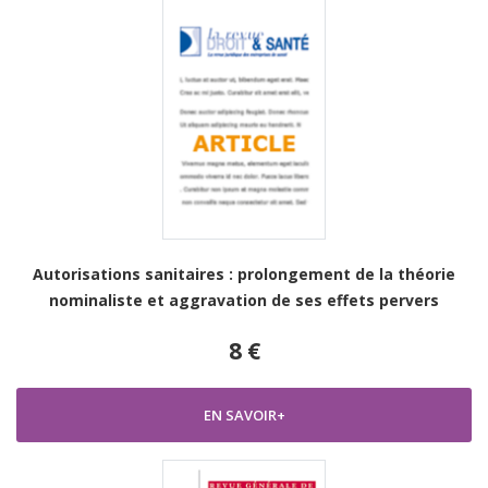
Autorisations sanitaires : prolongement de la théorie
nominaliste et aggravation de ses effets pervers
8 €
EN SAVOIR+