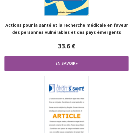
Actions pour la santé et la recherche médicale en faveur
des personnes vulnérables et des pays émergents
33.6 €
EN SAVOIR+