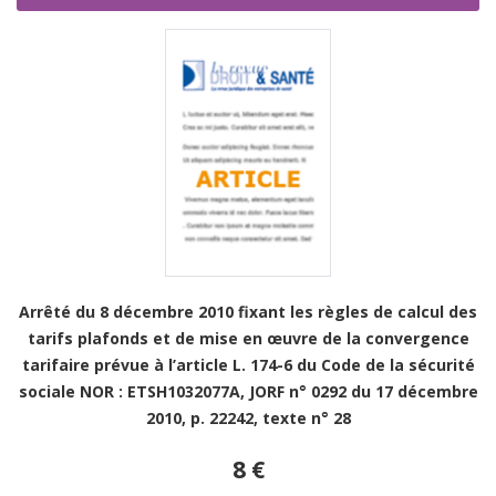
Arrêté du 8 décembre 2010 fixant les règles de calcul des
tarifs plafonds et de mise en œuvre de la convergence
tarifaire prévue à l’article L. 174-6 du Code de la sécurité
sociale NOR : ETSH1032077A, JORF n° 0292 du 17 décembre
2010, p. 22242, texte n° 28
8 €