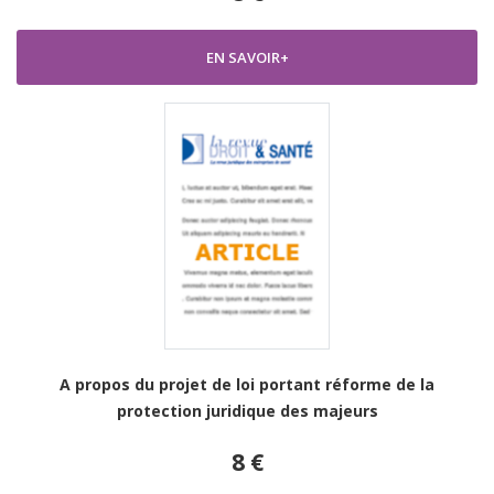
EN SAVOIR+
A propos du projet de loi portant réforme de la
protection juridique des majeurs
8 €