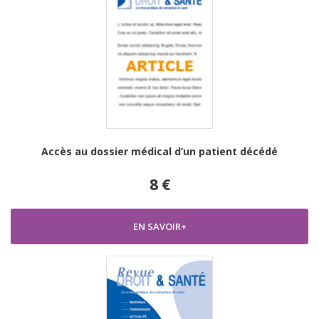
Accès au dossier médical d’un patient décédé
8 €
EN SAVOIR+