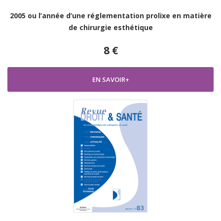
2005 ou l’année d’une réglementation prolixe en matière
de chirurgie esthétique
8 €
EN SAVOIR+