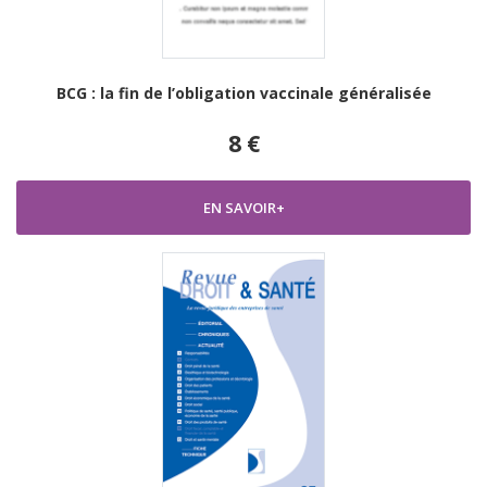
BCG : la fin de l’obligation vaccinale généralisée
8 €
EN SAVOIR+