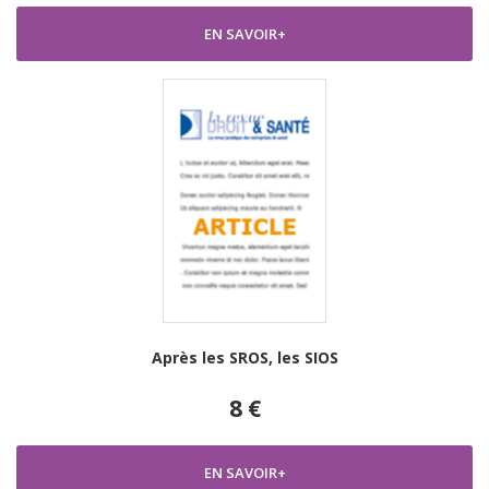
EN SAVOIR+
Après les SROS, les SIOS
8 €
EN SAVOIR+