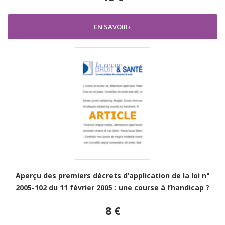
EN SAVOIR+
Aperçu des premiers décrets d’application de la loi n°
2005-102 du 11 février 2005 : une course à l’handicap ?
8 €