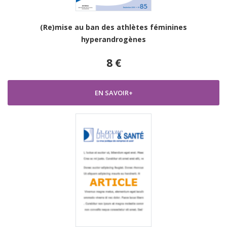
(Re)mise au ban des athlètes féminines
hyperandrogènes
8 €
EN SAVOIR+