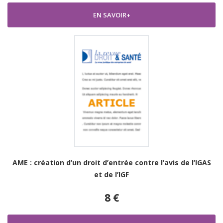
EN SAVOIR+
AME : création d’un droit d’entrée contre l’avis de l’IGAS
et de l’IGF
8 €