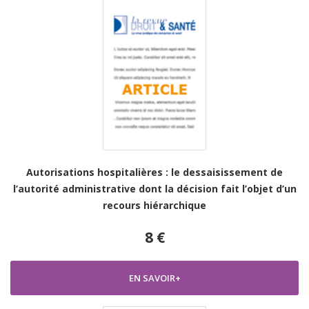
Autorisations hospitalières : le dessaisissement de
l’autorité administrative dont la décision fait l’objet d’un
recours hiérarchique
8 €
EN SAVOIR+