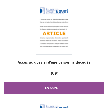
Accès au dossier d’une personne décédée
8 €
EN SAVOIR+