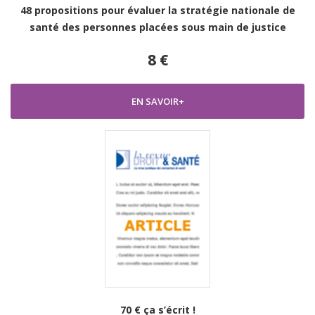
48 propositions pour évaluer la stratégie nationale de
santé des personnes placées sous main de justice
8 €
EN SAVOIR+
70 € ça s’écrit !