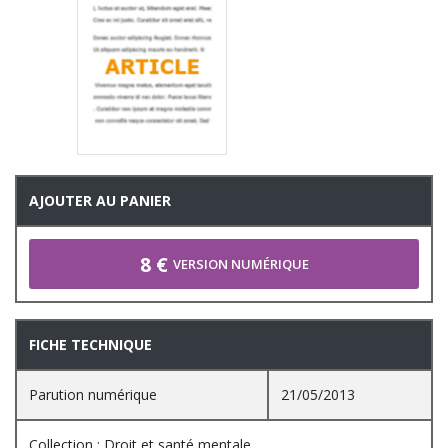
AJOUTER AU PANIER
8 €
VERSION NUMÉRIQUE
FICHE TECHNIQUE
Parution numérique
21/05/2013
Collection : Droit et santé mentale