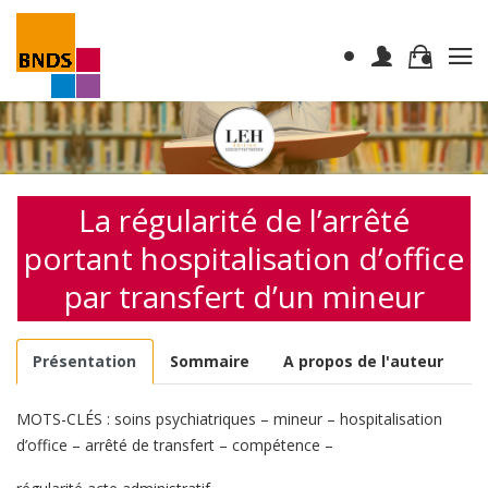
La régularité de l’arrêté
portant hospitalisation d’office
par transfert d’un mineur
Présentation
Sommaire
A propos de l'auteur
MOTS-CLÉS : soins psychiatriques – mineur – hospitalisation
d’office – arrêté de transfert – compétence –