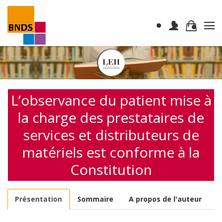
L’observance du patient mise à
la charge des prestataires de
services et distributeurs de
matériels est conforme à la
Constitution
Présentation
Sommaire
A propos de l'auteur