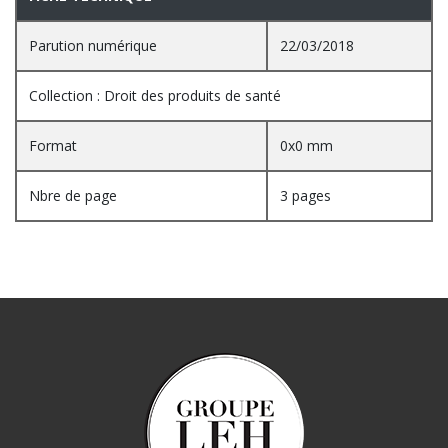
Parution numérique
22/03/2018
Collection : Droit des produits de santé
Format
0x0 mm
Nbre de page
3 pages