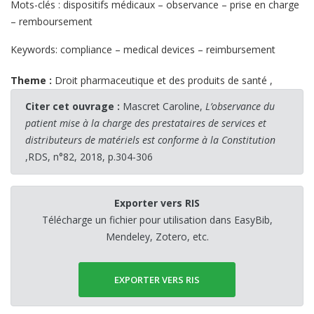
Mots-clés : dispositifs médicaux – observance – prise en charge
– remboursement
Keywords: compliance – medical devices – reimbursement
Theme :
Droit pharmaceutique et des produits de santé
,
Citer cet ouvrage :
Mascret Caroline,
L’observance du
patient mise à la charge des prestataires de services et
distributeurs de matériels est conforme à la Constitution
,RDS, n°82, 2018, p.304-306
Exporter vers RIS
Télécharge un fichier pour utilisation dans EasyBib,
Mendeley, Zotero, etc.
EXPORTER VERS RIS