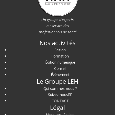
Un groupe d’experts
au service des
professionnels de santé
Nos activités
Édition
Formation
Édition numérique
Conseil
Événement
Le Groupe LEH
Qui sommes-nous ?
Suivez-nous
CONTACT
Légal
Mentions légales