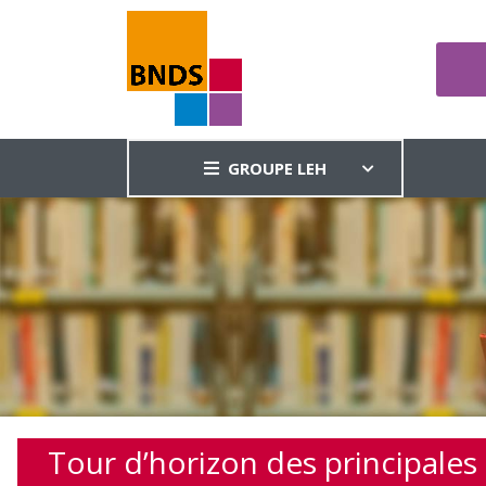
GROUPE LEH
Tour d’horizon des principales