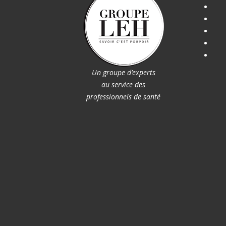
Un groupe d’experts
au service des
professionnels de santé