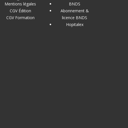
Mentions légales
BNDS
CGV Édition
Abonnement &
CGV Formation
licence BNDS
Hopitalex