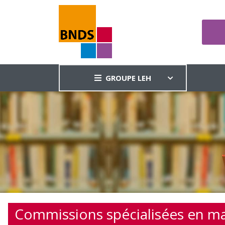
GROUPE LEH
Commissions spécialisées en mat