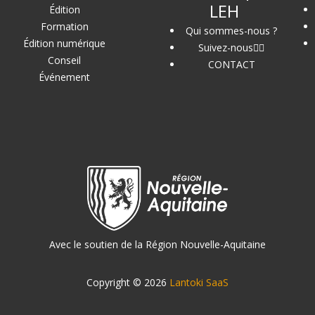
LEH
Édition
Formation
Qui sommes-nous ?
Édition numérique
Suivez-nous
Conseil
CONTACT
Événement
Avec le soutien de la Région Nouvelle-Aquitaine
Copyright © 2026
Lantoki SaaS